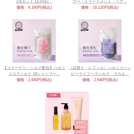
2点セット LEVULI...
プー・トリートメント・ヘア...
価格：6,160円(税込)
価格：10,120円(税込)
【コラーゲン・シルク配合】ハホニ
（詰替え・レフィル）ハホニコハッ
ココラシルク 18シャンプー...
ピーライフヘマシルク スカル...
価格：2,640円(税込)
価格：2,640円(税込)