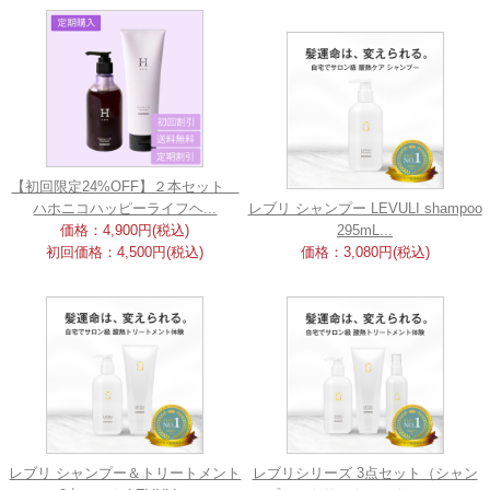
【初回限定24%OFF】２本セット
ハホニコハッピーライフヘ...
レブリ シャンプー LEVULI shampoo
価格：4,900円(税込)
295mL...
初回価格：4,500円(税込)
価格：3,080円(税込)
レブリ シャンプー＆トリートメント
レブリシリーズ 3点セット（シャン