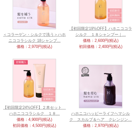
【初回限定19%OFF】ハホニココラ
＜コラーゲン・シルクで洗う＞ハホ
シルク １８シャンプー｜...
ニココラシルク 18シャンプ...
価格：2,600円(税込)
価格：2,970円(税込)
初回価格：2,400円(税込)
【初回限定24%OFF】２本セット
ハホニココラシルク １８...
ハホニコハッピーライフヘマシル
価格：4,900円(税込)
ク スカルプ＆ヘア クレンジン...
初回価格：4,500円(税込)
価格：2,970円(税込)