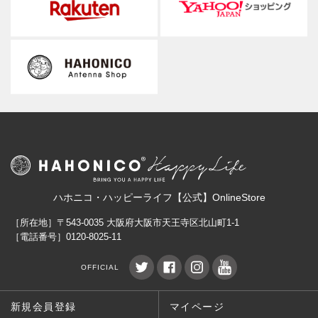
ハホニコ・ハッピーライフ【公式】OnlineStore
［所在地］〒543-0035 大阪府大阪市天王寺区北山町1-1
［電話番号］0120-8025-11
OFFICIAL
新規会員登録
マイページ