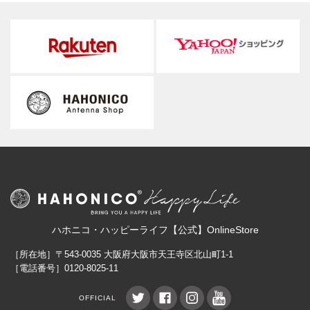
ハホニコ・ハッピーライフ【公式】OnlineStore
［所在地］〒543-0035 大阪府大阪市天王寺区北山町1-1
［電話番号］0120-8025-11
OFFICIAL