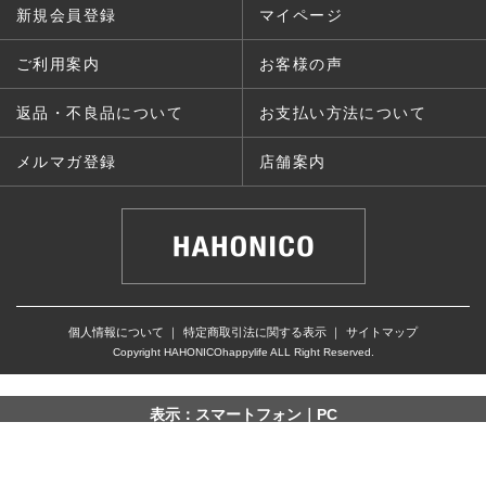
新規会員登録
マイページ
ご利用案内
お客様の声
返品・不良品について
お支払い方法について
メルマガ登録
店舗案内
個人情報について
｜
特定商取引法に関する表示
｜
サイトマップ
Copyright HAHONICOhappylife ALL Right Reserved.
表示：スマートフォン｜
PC