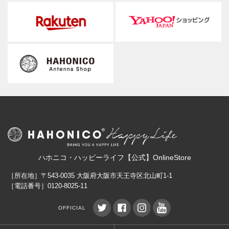
ハホニコ・ハッピーライフ【公式】OnlineStore
［所在地］〒543-0035 大阪府大阪市天王寺区北山町1-1
［電話番号］0120-8025-11
OFFICIAL