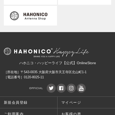
ハホニコ・ハッピーライフ【公式】OnlineStore
［所在地］〒543-0035 大阪府大阪市天王寺区北山町1-1
［電話番号］0120-8025-11
OFFICIAL
新規会員登録
マイページ
ご利用案内
お客様の声