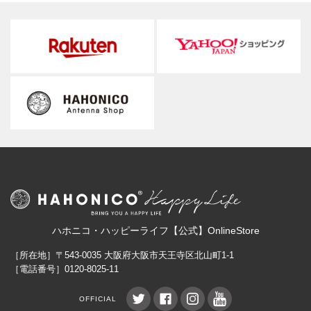
ハホニコ・ハッピーライフ【公式】OnlineStore
［所在地］〒543-0035 大阪府大阪市天王寺区北山町1-1
［電話番号］0120-8025-11
OFFICIAL