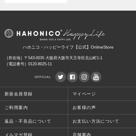
ハホニコ・ハッピーライフ【公式】OnlineStore
［所在地］〒543-0035 大阪府大阪市天王寺区北山町1-1
［電話番号］0120-8025-11
OFFICIAL
新規会員登録
マイページ
ご利用案内
お客様の声
返品・不良品について
お支払い方法について
メルマガ登録
店舗案内