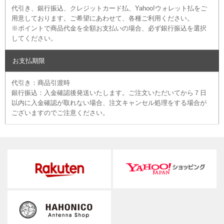
代引き、銀行振込、クレジットカード払、Yahoo!ウォレット払をご
用意しております。ご希望にあわせて、各種ご利用ください。
※ポイントで商品代金を全額お支払いの場合、必ず銀行振込を選択
してください。
お支払期限
代引き：商品引渡時
銀行振込：入金確認後発送いたします。ご注文いただいてから７日
以内に入金確認が取れない場合、注文キャンセル処理をする場合が
ございますのでご注意ください。