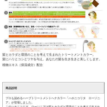
髪とカラダと環境のことを考えて生まれたトリートメントカラー。
髪にハリとコシとツヤを与え、あなたの髪を生き生きと美しくします。
植物エキス（保湿成分）配合
商品説明
プロも認めるハーブトリートメントヘナカラー「ハホニコリタ ローソニ
ア」が登場しました。
このハホニコリタ ローソニアは髪とカラダと環境のことを考えて生まれ