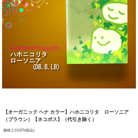
【オーガニック ヘナ カラー】ハホニコリタ ローソニア
（ブラウン）【ネコポス】（代引き除く）
価格:2,033円(税込)