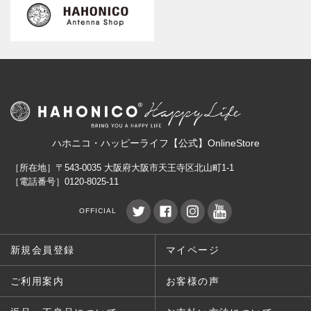
ハホニコ・ハッピーライフ【公式】OnlineStore
［所在地］〒543-0035 大阪府大阪市天王寺区北山町1-1
［電話番号］0120-8025-11
OFFICIAL
新規会員登録
マイページ
ご利用案内
お客様の声