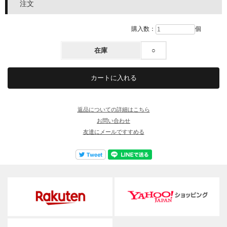
注文
購入数：
個
在庫
○
返品についての詳細はこちら
お問い合わせ
友達にメールですすめる