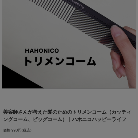
美容師さんが考えた髪のためのトリメンコーム（カッティ
ングコーム、ビッグコーム）｜ハホニコハッピーライフ
価格:990円(税込)