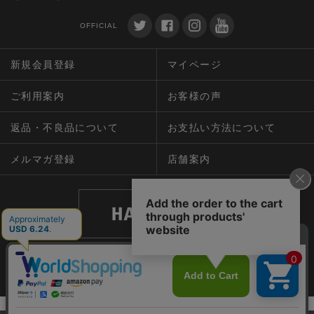
OFFICIAL
新規会員登録
マイページ
ご利用案内
お客様の声
返品・不良品について
お支払い方法について
メルマガ登録
店舗案内
個人情報について
｜
特定商取引法に関する表示
｜
サイトマップ
Copyright HAHONICOhappylife ALL Right Reserved.