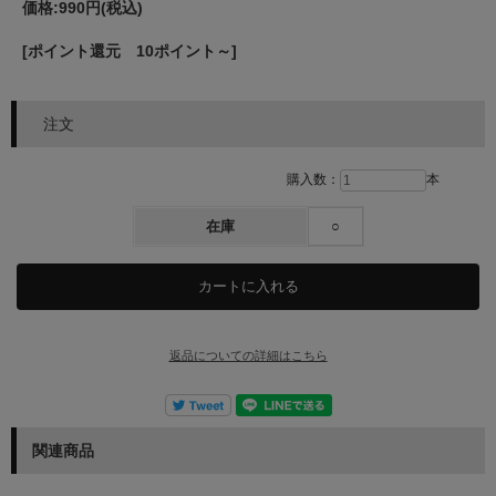
価格:
990円
(税込)
[ポイント還元 10ポイント～]
注文
購入数：
本
在庫
○
返品についての詳細はこちら
関連商品