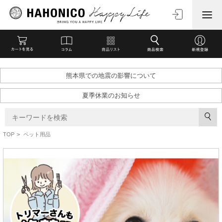
熊本県での地震の影響について
夏季休業のお知らせ
TOP
>
ペット用品