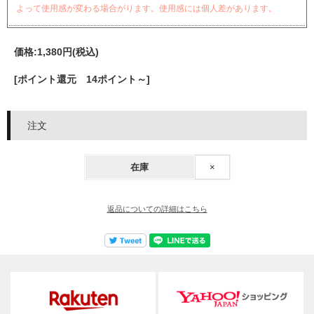
よって使用感が変わる場合がります。使用感には個人差があります。
価格:
1,380円
(税込)
[ポイント還元 14ポイント～]
注文
在庫
×
返品についての詳細はこちら