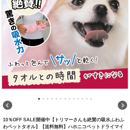
10％OFF SALE開催中【トリマーさんも絶賛の吸水ふわふ
わペットタオル】【送料無料】ハホニコペットドライマイ