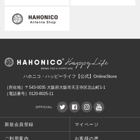
ハホニコ・ハッピーライフ【公式】OnlineStore
［所在地］〒543-0035 大阪府大阪市天王寺区北山町1-1
［電話番号］0120-8025-11
OFFICIAL
新規会員登録
マイページ
ご利用案内
お客様の声